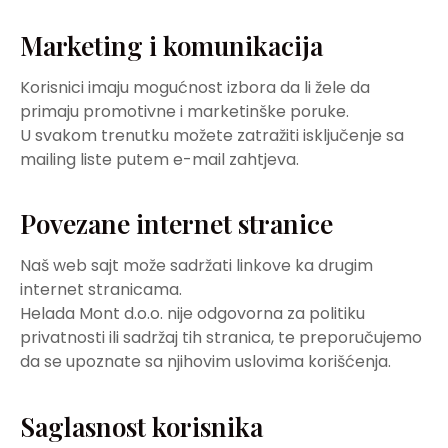
Marketing i komunikacija
Korisnici imaju mogućnost izbora da li žele da
primaju promotivne i marketinške poruke.
U svakom trenutku možete zatražiti isključenje sa
mailing liste putem e-mail zahtjeva.
Povezane internet stranice
Naš web sajt može sadržati linkove ka drugim
internet stranicama.
Helada Mont d.o.o. nije odgovorna za politiku
privatnosti ili sadržaj tih stranica, te preporučujemo
da se upoznate sa njihovim uslovima korišćenja.
Saglasnost korisnika