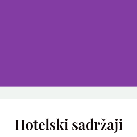
Hotelski sadržaji