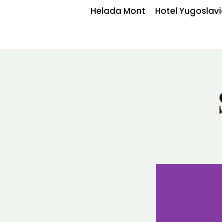
Helada Mont
Hotel Yugoslav